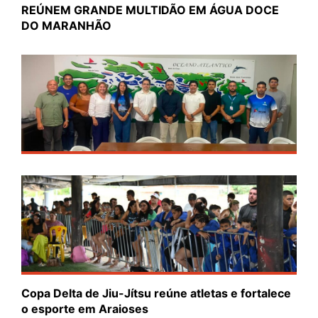
REÚNEM GRANDE MULTIDÃO EM ÁGUA DOCE
DO MARANHÃO
Copa Delta de Jiu-Jítsu reúne atletas e fortalece
o esporte em Araioses