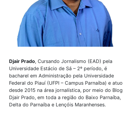
Djair Prado
, Cursando Jornalismo (EAD) pela
Universidade Estácio de Sá – 2º período, é
bacharel em Administração pela Universidade
Federal do Piauí (UFPI – Campus Parnaíba) e atuo
desde 2015 na área jornalística, por meio do Blog
Djair Prado, em toda a região do Baixo Parnaíba,
Delta do Parnaíba e Lençóis Maranhenses.