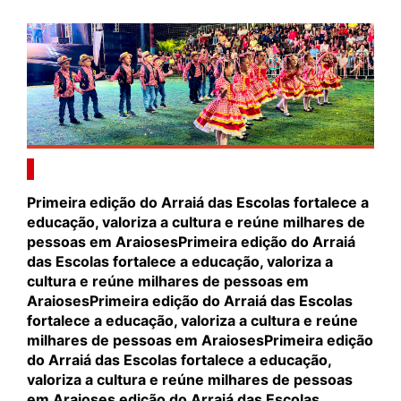
Primeira edição do Arraiá das Escolas fortalece a
educação, valoriza a cultura e reúne milhares de
pessoas em AraiosesPrimeira edição do Arraiá
das Escolas fortalece a educação, valoriza a
cultura e reúne milhares de pessoas em
AraiosesPrimeira edição do Arraiá das Escolas
fortalece a educação, valoriza a cultura e reúne
milhares de pessoas em AraiosesPrimeira edição
do Arraiá das Escolas fortalece a educação,
valoriza a cultura e reúne milhares de pessoas
em Araioses edição do Arraiá das Escolas