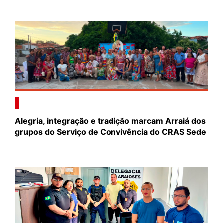
Alegria, integração e tradição marcam Arraiá dos
grupos do Serviço de Convivência do CRAS Sede