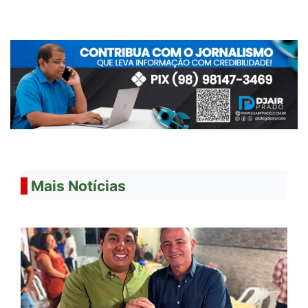
Mais Notícias