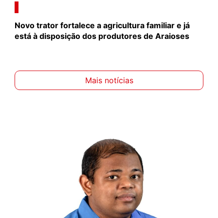
Novo trator fortalece a agricultura familiar e já
está à disposição dos produtores de Araioses
Mais notícias