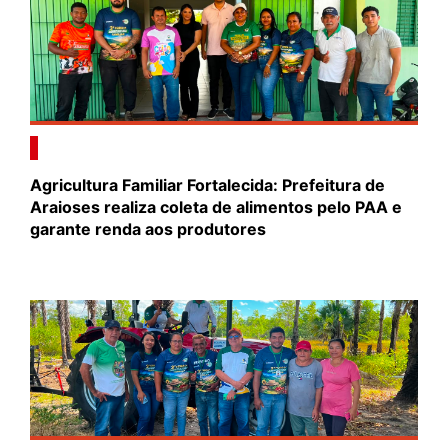
Agricultura Familiar Fortalecida: Prefeitura de
Araioses realiza coleta de alimentos pelo PAA e
garante renda aos produtores