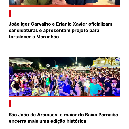
João Igor Carvalho e Erlanio Xavier oficializam
candidaturas e apresentam projeto para
fortalecer o Maranhão
São João de Araioses: o maior do Baixo Parnaíba
encerra mais uma edição histórica