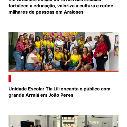
fortalece a educação, valoriza a cultura e reúne
milhares de pessoas em Araioses
Unidade Escolar Tia Lili encanta o público com
grande Arraiá em João Peres