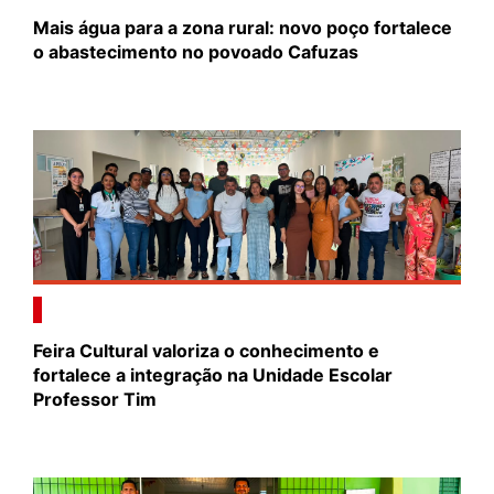
Mais água para a zona rural: novo poço fortalece
o abastecimento no povoado Cafuzas
Feira Cultural valoriza o conhecimento e
fortalece a integração na Unidade Escolar
Professor Tim