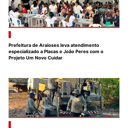
Prefeitura de Araioses leva atendimento
especializado a Placas e João Peres com o
Projeto Um Novo Cuidar